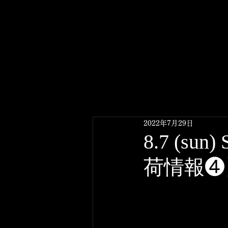
2022年7月29日
8.7 (su
荷情報❹