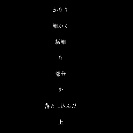
かなり
細かく
繊細
な
部分
を
落とし込んだ
上