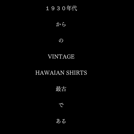
１９３０年代
から
の
VINTAGE
HAWAIAN SHIRTS
最古
で
ある