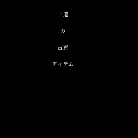
王道
の
古着
アイテム