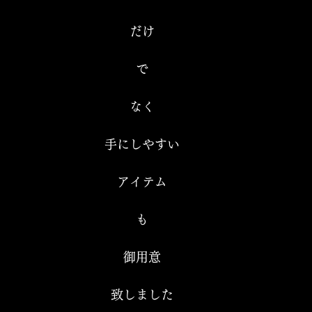
だけ
で
なく
手にしやすい
アイテム
も
御用意
致しました