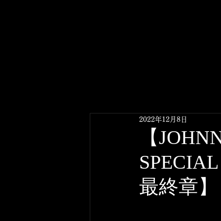
2022年12月8日
【JOHNN
SPECIA
最終章】